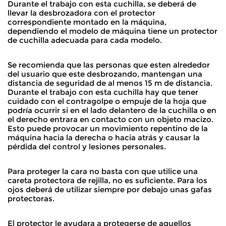
Durante el trabajo con esta cuchilla, se deberá de
llevar la desbrozadora con el protector
correspondiente montado en la máquina,
dependiendo el modelo de máquina tiene un protector
de cuchilla adecuada para cada modelo.
Se recomienda que las personas que esten alrededor
del usuario que este desbrozando, mantengan una
distancia de seguridad de al menos 15 m de distancia.
Durante el trabajo con esta cuchilla hay que tener
cuidado con el contragolpe o empuje de la hoja que
podría ocurrir si en el lado delantero de la cuchilla o en
el derecho entrara en contacto con un objeto macizo.
Esto puede provocar un movimiento repentino de la
máquina hacia la derecha o hacia atrás y causar la
pérdida del control y lesiones personales.
Para proteger la cara no basta con que utilice una
careta protectora de rejilla, no es suficiente. Para los
ojos deberá de utilizar siempre por debajo unas gafas
protectoras.
El protector le ayudara a protegerse de aquellos