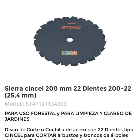
Sierra cincel 200 mm 22 Dientes 200-22
(25,4 mm)
Modelo
ST41127134203
PARA USO FORESTAL y PARA LIMPIEZA Y CLAREO DE
JARDINES
Disco de Corte o Cuchilla de acero con 22 Dientes tipo
CINCEL para CORTAR arbustos y troncos de árboles