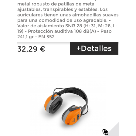
metal robusto de patillas de metal
ajustables, transpirables y estables. Los
auriculares tienen unas almohadillas suaves
para una comodidad de uso agradable. -
Valor de aislamiento SNR 28 (H: 31, M: 26, L:
19) - Protección auditiva 108 dB(A) - Peso
241,1 gr - EN 352
+Detalles
32,29 €