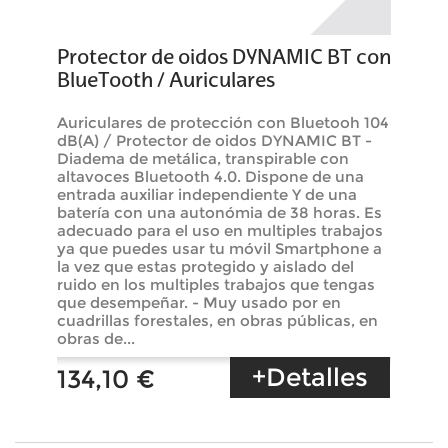
Protector de oidos DYNAMIC BT con
BlueTooth / Auriculares
Auriculares de protección con Bluetooh 104
dB(A) / Protector de oidos DYNAMIC BT -
Diadema de metálica, transpirable con
altavoces Bluetooth 4.0. Dispone de una
entrada auxiliar independiente Y de una
batería con una autonómia de 38 horas. Es
adecuado para el uso en multiples trabajos
ya que puedes usar tu móvil Smartphone a
la vez que estas protegido y aislado del
ruido en los multiples trabajos que tengas
que desempeñar. - Muy usado por en
cuadrillas forestales, en obras públicas, en
obras de...
+Detalles
134,10 €