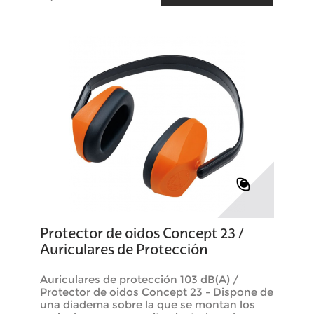
Protector de oidos Concept 23 /
Auriculares de Protección
Auriculares de protección 103 dB(A) /
Protector de oidos Concept 23 - Dispone de
una diadema sobre la que se montan los