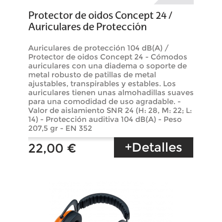
Protector de oidos Concept 24 /
Auriculares de Protección
Auriculares de protección 104 dB(A) /
Protector de oidos Concept 24 - Cómodos
auriculares con una diadema o soporte de
metal robusto de patillas de metal
ajustables, transpirables y estables. Los
auriculares tienen unas almohadillas suaves
para una comodidad de uso agradable. -
Valor de aislamiento SNR 24 (H: 28, M: 22; L:
14) - Protección auditiva 104 dB(A) - Peso
207,5 gr - EN 352
+Detalles
22,00 €