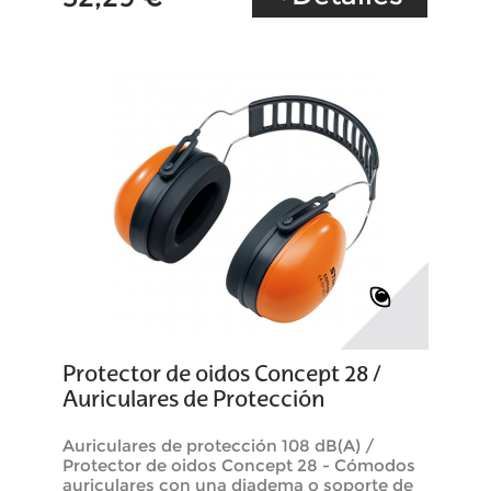
Protector de oidos Concept 28 /
Auriculares de Protección
Auriculares de protección 108 dB(A) /
Protector de oidos Concept 28 - Cómodos
auriculares con una diadema o soporte de