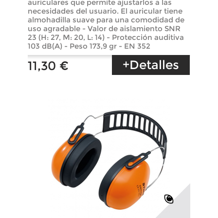
auriculares que permite ajustarlos a las
necesidades del usuario. El auricular tiene
almohadilla suave para una comodidad de
uso agradable - Valor de aislamiento SNR
23 (H: 27, M: 20, L: 14) - Protección auditiva
103 dB(A) - Peso 173,9 gr - EN 352
+Detalles
11,30 €