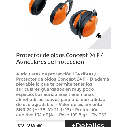
Protector de oidos Concept 24 F /
Auriculares de Protección
Auriculares de protección 104 dB(A) /
Protector de oidos Concept 24 F - Diadema
plegable lo que te permite tener los
auriculares guardados en muy poco
espacio. Los auriculares tienen unas
almohadillas suaves para una comodidad
de uso agradable. - Valor de aislamiento
SNR 24 (H: 28, M: 21; L: 13) - Protección
auditiva 104 dB(A) - Peso 199,8 gr - EN 352
+Detalles
32,29 €