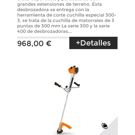
grandes extensiones de terreno. Esta
desbrozadora se entrega con la
herramienta de corte cuchilla especial 300-
3, se trata de la cuchilla de matorrales de 3
puntas de 300 mm La serie 300 y la serie
400 de desbrozadoras...
+Detalles
968,00 €