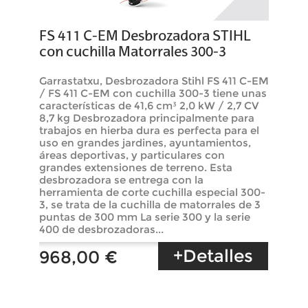
FS 411 C-EM Desbrozadora STIHL
con cuchilla Matorrales 300-3
Garrastatxu, Desbrozadora Stihl FS 411 C-EM
/ FS 411 C-EM con cuchilla 300-3 tiene unas
características de 41,6 cm³ 2,0 kW / 2,7 CV
8,7 kg Desbrozadora principalmente para
trabajos en hierba dura es perfecta para el
uso en grandes jardines, ayuntamientos,
áreas deportivas, y particulares con
grandes extensiones de terreno. Esta
desbrozadora se entrega con la
herramienta de corte cuchilla especial 300-
3, se trata de la cuchilla de matorrales de 3
puntas de 300 mm La serie 300 y la serie
400 de desbrozadoras...
+Detalles
968,00 €