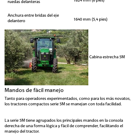
1824 mm (6 pies)
ruedas delanteras
Anchura entre bridas del eje
1640 mm (5,4 pies)
delantero
Cabina estrecha 5M
Mandos de fácil manejo
Tanto para operadores experimentados, como para los más novatos,
los tractores compactos serie 5M se manejan con toda facilidad.
La serie 5M tiene agrupados los principales mandos en la consola
derecha de una forma lógica y fácil de comprender, facilitando el
manejo del tractor.