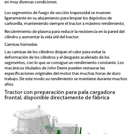
en muy diversas condiciones.
Los segmentos de fuego de sección trapezoidal se mueven
ligeramente en su alojamiento para limpiar los depósitos de
carbonilla, manteniendo siempre el tractor a máximo rendimiento.
Recubrimiento de plasma para reducir la resistencia en la pared del
cilindro y aumentar la vida útil del tractor.
Camisas húmedas
Las camisas de los cilindros disipan el calor para evitar la
deformación de los cilindros y el desgaste acelerado de los
segmentos, con lo que se consigue un rendimiento constante. Los
mecánicos titulados de John Deere pueden restaurar las
especificaciones originales del motor tras muchas horas de duro
trabajo. De este modo su rendimiento se mantiene durante muchos
años.
Tractor con preparación para pala cargadora
frontal, disponible directamente de fábrica