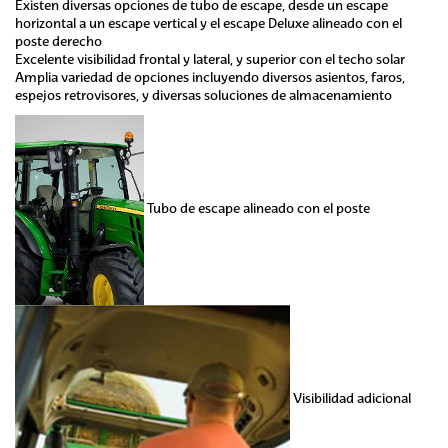
Existen diversas opciones de tubo de escape, desde un escape
horizontal a un escape vertical y el escape Deluxe alineado con el
poste derecho
Excelente visibilidad frontal y lateral, y superior con el techo solar
Amplia variedad de opciones incluyendo diversos asientos, faros,
espejos retrovisores, y diversas soluciones de almacenamiento
Tubo de escape alineado con el poste
Visibilidad adicional