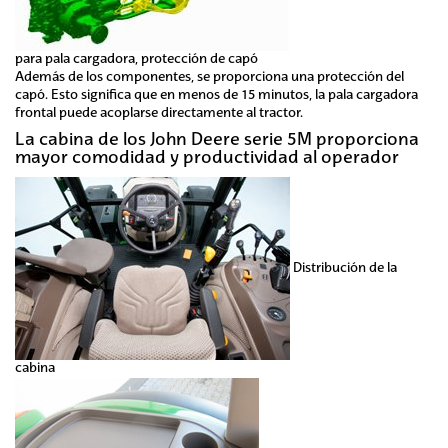
para pala cargadora, protección de capó
Además de los componentes, se proporciona una protección del
capó. Esto significa que en menos de 15 minutos, la pala cargadora
frontal puede acoplarse directamente al tractor.
La cabina de los John Deere serie 5M proporciona
mayor comodidad y productividad al operador
Distribución de la
cabina