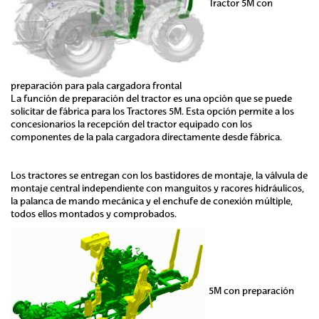
Tractor 5M con
preparación para pala cargadora frontal
La función de preparación del tractor es una opción que se puede
solicitar de fábrica para los Tractores 5M. Esta opción permite a los
concesionarios la recepción del tractor equipado con los
componentes de la pala cargadora directamente desde fábrica.
Los tractores se entregan con los bastidores de montaje, la válvula de
montaje central independiente con manguitos y racores hidráulicos,
la palanca de mando mecánica y el enchufe de conexión múltiple,
todos ellos montados y comprobados.
5M con preparación