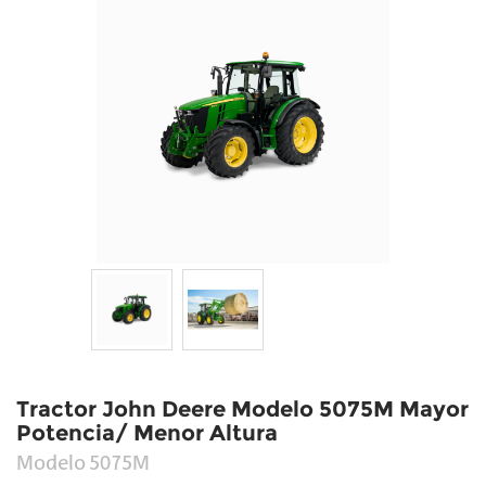
Tractor John Deere Modelo 5075M Mayor
Potencia/ Menor Altura
Modelo
5075M