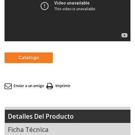
Enviar a un amigo
Imprimir
Detalles Del Producto
Ficha Técnica