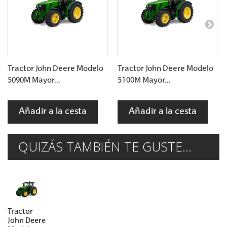
Tractor John Deere Modelo
Tractor John Deere Modelo
5090M Mayor...
5100M Mayor...
Añadir a la cesta
Añadir a la cesta
QUIZÁS TAMBIÉN TE GUSTE...
Tractor
John Deere