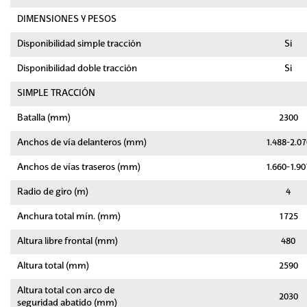
DIMENSIONES Y PESOS
Disponibilidad simple tracción
Si
Disponibilidad doble tracción
Si
SIMPLE TRACCIÓN
Batalla (mm)
2300
Anchos de vía delanteros (mm)
1.488-2.07
Anchos de vías traseros (mm)
1.660-1.90
Radio de giro (m)
4
Anchura total mín. (mm)
1725
Altura libre frontal (mm)
480
Altura total (mm)
2590
Altura total con arco de
2030
seguridad abatido (mm)