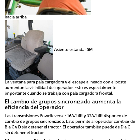
hacia arriba
Asiento estándar 5M
La ventana para pala cargadora y el escape alineado con el poste
aumentan la visibilidad del operador. Esto es especialmente
importante cuando se trabaja con pala cargadora frontal.
El cambio de grupos sincronizado aumenta la
eficiencia del operador
Las transmisiones PowrReverser 16A/16R y 32A/16R disponen de
cambio de grupos sincronizado. Esto permite al operador cambiar de
B a C y D sin detener el tractor. El operador también puede de D a C
sin detener el tractor.