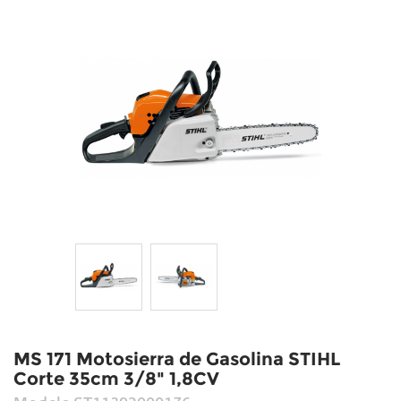
MS 171 Motosierra de Gasolina STIHL
Corte 35cm 3/8" 1,8CV