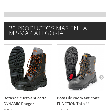
30 PRODUCTOS MÁS EN LA
MISMA CATEGORÍA:
Botas de cuero anticorte
Botas de cuero anticorte
DYNAMIC Ranger...
FUNCTION Talla 44