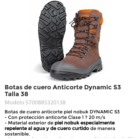
Botas de cuero Anticorte Dynamic S3
Talla 38
Modelo
ST00885320138
Botas de cuero anticorte piel nobuk DYNAMIC S3
- Con protección anticorte Clase 1 ? 20 m/s
- Material exterior de
piel nobuk especialmente
repelente al agua y de cuero curtido
de manera
sostenible.