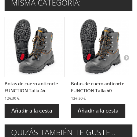
MISMA CATEGORÍA:
Botas de cuero anticorte
Botas de cuero anticorte
FUNCTION Talla 44
FUNCTION Talla 40
124,30 €
124,30 €
Añadir a la cesta
Añadir a la cesta
QUIZÁS TAMBIÉN TE GUSTE...