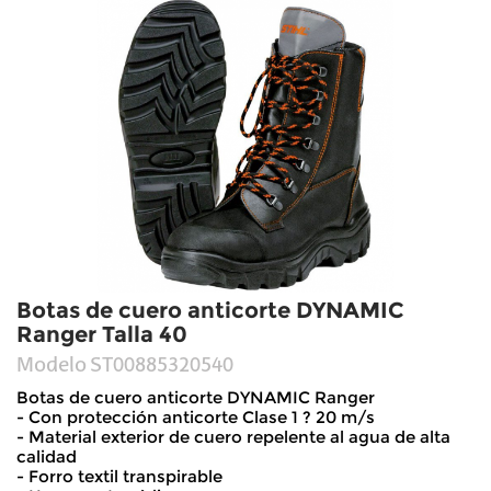
Botas de cuero anticorte DYNAMIC
Ranger Talla 40
Modelo
ST00885320540
Botas de cuero anticorte DYNAMIC Ranger
- Con protección anticorte Clase 1 ? 20 m/s
- Material exterior de cuero repelente al agua de alta
calidad
- Forro textil transpirable