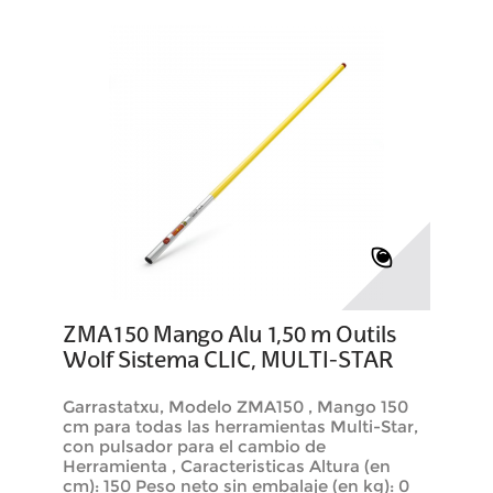
ZMA150 Mango Alu 1,50 m Outils
Wolf Sistema CLIC, MULTI-STAR
Garrastatxu, Modelo ZMA150 , Mango 150
cm para todas las herramientas Multi-Star,
con pulsador para el cambio de
Herramienta , Caracteristicas Altura (en
cm): 150 Peso neto sin embalaje (en kg): 0