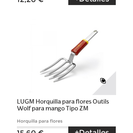
LUGM Horquilla para flores Outils
Wolf para mango Tipo ZM
Horquilla para flores
+Detalles