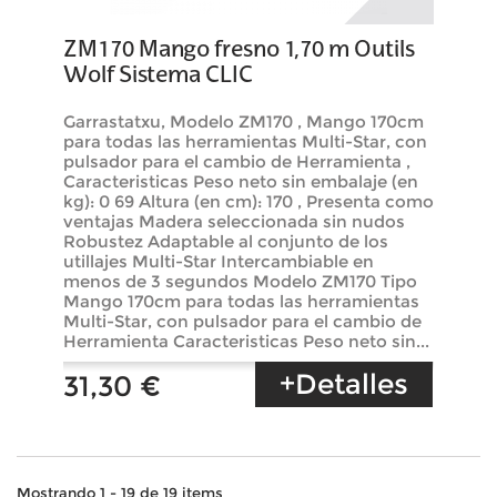
ZM170 Mango fresno 1,70 m Outils
Wolf Sistema CLIC
Garrastatxu, Modelo ZM170 , Mango 170cm
para todas las herramientas Multi-Star, con
pulsador para el cambio de Herramienta ,
Caracteristicas Peso neto sin embalaje (en
kg): 0 69 Altura (en cm): 170 , Presenta como
ventajas Madera seleccionada sin nudos
Robustez Adaptable al conjunto de los
utillajes Multi-Star Intercambiable en
menos de 3 segundos Modelo ZM170 Tipo
Mango 170cm para todas las herramientas
Multi-Star, con pulsador para el cambio de
Herramienta Caracteristicas Peso neto sin...
+Detalles
31,30 €
Mostrando 1 - 19 de 19 items