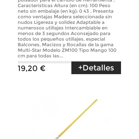
Caracteristicas Altura (en cm): 100 Peso
neto sin embalaje (en kg): 0 43 , Presenta
como ventajas Madera seleccionada sin
nudos Ligereza y solidez Adaptable a
numerosos utillajes Intercambiable en
menos de 3 segundos Aconsejado para
todos los pequeños utillajes, especial
Balcones, Macizos y Rocallas de la gama
Multi-Star Modelo ZM100 Tipo Mango 100
cm para todas las...
+Detalles
19,20 €