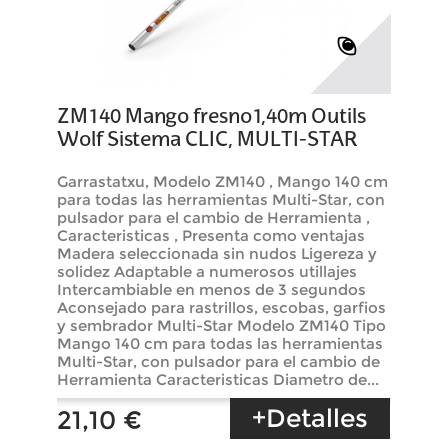
ZM140 Mango fresno1,40m Outils
Wolf Sistema CLIC, MULTI-STAR
Garrastatxu, Modelo ZM140 , Mango 140 cm
para todas las herramientas Multi-Star, con
pulsador para el cambio de Herramienta ,
Caracteristicas , Presenta como ventajas
Madera seleccionada sin nudos Ligereza y
solidez Adaptable a numerosos utillajes
Intercambiable en menos de 3 segundos
Aconsejado para rastrillos, escobas, garfios
y sembrador Multi-Star Modelo ZM140 Tipo
Mango 140 cm para todas las herramientas
Multi-Star, con pulsador para el cambio de
Herramienta Caracteristicas Diametro de...
+Detalles
21,10 €