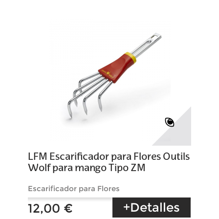
LFM Escarificador para Flores Outils
Wolf para mango Tipo ZM
Escarificador para Flores
+Detalles
12,00 €