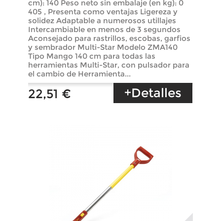
cm): 140 Peso neto sin embalaje (en kg): 0
405 , Presenta como ventajas Ligereza y
solidez Adaptable a numerosos utillajes
Intercambiable en menos de 3 segundos
Aconsejado para rastrillos, escobas, garfios
y sembrador Multi-Star Modelo ZMA140
Tipo Mango 140 cm para todas las
herramientas Multi-Star, con pulsador para
el cambio de Herramienta...
+Detalles
22,51 €