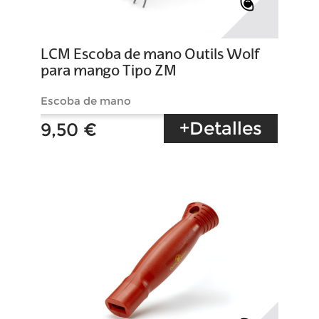
LCM Escoba de mano Outils Wolf
para mango Tipo ZM
Escoba de mano
+Detalles
9,50 €