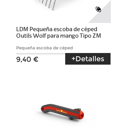
LDM Pequeña escoba de céped
Outils Wolf para mango Tipo ZM
Pequeña escoba de céped
+Detalles
9,40 €