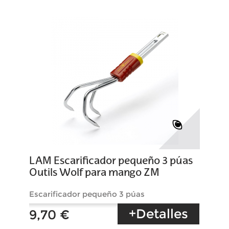
LAM Escarificador pequeño 3 púas
Outils Wolf para mango ZM
Escarificador pequeño 3 púas
+Detalles
9,70 €