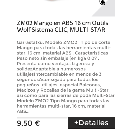
ZM02 Mango en ABS 16 cm Outils
Wolf Sistema CLIC, MULTI-STAR
Garrastatxu, Modelo ZMO2 , Tipo de corte
Mango para todas las herramientas multi-
star, 16 cm, material ABS , Caracteristicas
Peso neto sin embalaje (en kg): 0 07 ,
Presenta como ventajas Ligereza y
solidezAdaptable a numerosos
utillajesIntercambiable en menos de 3
segundosAconsejado para todos los
pequeños utillajes, especial Balcones,
Macizos y Rocallas de la gama Multi-Star,
así como para las sierras de poda Multi-Star
Modelo ZMO2 Tipo Mango para todas las
herramientas multi-star, 16 cm, material
ABS...
+Detalles
9,50 €