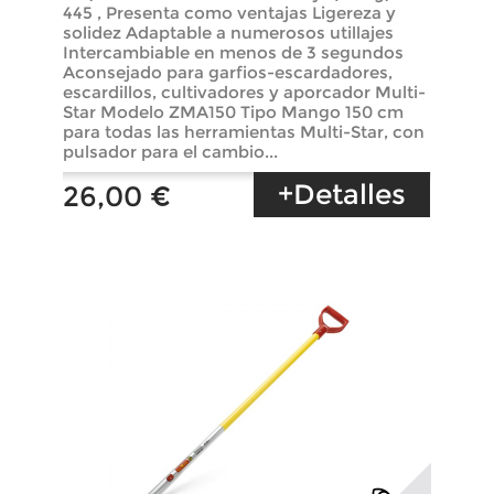
445 , Presenta como ventajas Ligereza y
solidez Adaptable a numerosos utillajes
Intercambiable en menos de 3 segundos
Aconsejado para garfios-escardadores,
escardillos, cultivadores y aporcador Multi-
Star Modelo ZMA150 Tipo Mango 150 cm
para todas las herramientas Multi-Star, con
pulsador para el cambio...
+Detalles
26,00 €