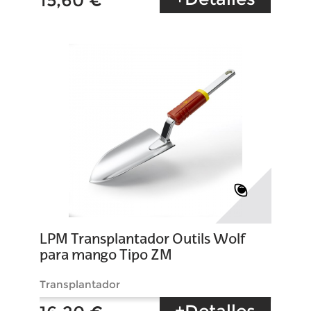
15,60 €
LPM Transplantador Outils Wolf
para mango Tipo ZM
Transplantador