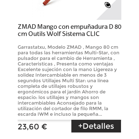
ZMAD Mango con empuñadura D 80
cm Outils Wolf Sistema CLIC
Garrastatxu, Modelo ZMAD , Mango 80 cm
para todas las herramientas Multi-Star, con
pulsador para el cambio de Herramienta ,
Caracteristicas , Presenta como ventajas
Excelente sujeción con la mano Ligereza y
solidez Intercambiable en menos de 3
segundos Utillajes Multi Star: una línea
completa de utillajes robustos y
ergonómicos para el jardín Ahorro de
espacio: los utillajes y mangos son
intercambiables Aconsejado para la
utilización del cortador de filo RMM, la
escarda IWM e incluso la pequeña...
+Detalles
23,60 €