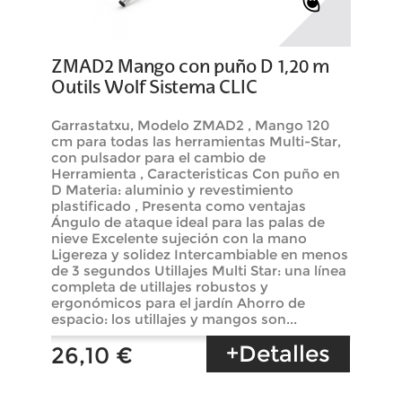
ZMAD2 Mango con puño D 1,20 m
Outils Wolf Sistema CLIC
Garrastatxu, Modelo ZMAD2 , Mango 120
cm para todas las herramientas Multi-Star,
con pulsador para el cambio de
Herramienta , Caracteristicas Con puño en
D Materia: aluminio y revestimiento
plastificado , Presenta como ventajas
Ángulo de ataque ideal para las palas de
nieve Excelente sujeción con la mano
Ligereza y solidez Intercambiable en menos
de 3 segundos Utillajes Multi Star: una línea
completa de utillajes robustos y
ergonómicos para el jardín Ahorro de
espacio: los utillajes y mangos son...
+Detalles
26,10 €