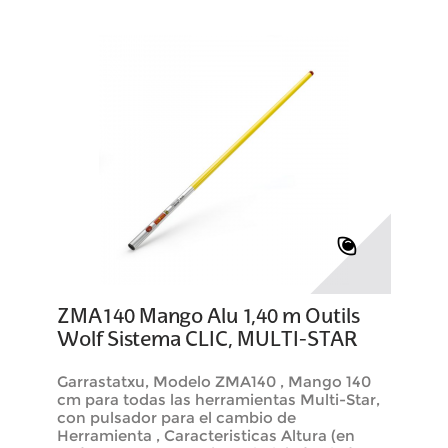
ZMA140 Mango Alu 1,40 m Outils
Wolf Sistema CLIC, MULTI-STAR
Garrastatxu, Modelo ZMA140 , Mango 140
cm para todas las herramientas Multi-Star,
con pulsador para el cambio de
Herramienta , Caracteristicas Altura (en