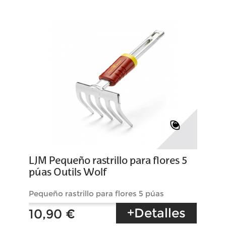
LJM Pequeño rastrillo para flores 5
púas Outils Wolf
Pequeño rastrillo para flores 5 púas
+Detalles
10,90 €