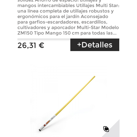
mangos intercambiables Utillajes Multi Star:
una línea completa de utillajes robustos y
ergonómicos para el jardín Aconsejado
para garfios-escardadores, escardillos,
cultivadores y aporcador Multi-Star Modelo
ZM150 Tipo Mango 150 cm para todas las...
+Detalles
26,31 €