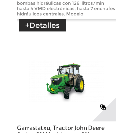
bombas hidráulicas con 126 llitros/min
hasta 4 VMD electrónicas, hasta 7 enchufes
hidráulicos centrales. Modelo
+Detalles
Garrastatxu, Tractor John Deere