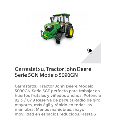
Garrastatxu, Tractor John Deere
Serie 5GN Modelo 5090GN
Garrastatxu, Tractor John Deere Modelo
5090GN Serie 5GF perfecto para trabajar en
huertos frutales y viñedos anchos. Potencia
92,3 / 67,9 Reserva de par% 31.Radio de giro
mayores, más ágil y rápido en todas las
maniobra. Menos maniobras, mayor
movilidad en espacios reducidos. Hasta 3