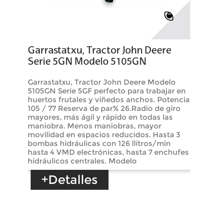
Garrastatxu, Tractor John Deere
Serie 5GN Modelo 5105GN
Garrastatxu, Tractor John Deere Modelo
5105GN Serie 5GF perfecto para trabajar en
huertos frutales y viñedos anchos. Potencia
105 / 77 Reserva de par% 26.Radio de giro
mayores, más ágil y rápido en todas las
maniobra. Menos maniobras, mayor
movilidad en espacios reducidos. Hasta 3
bombas hidráulicas con 126 llitros/min
hasta 4 VMD electrónicas, hasta 7 enchufes
hidráulicos centrales. Modelo
+Detalles