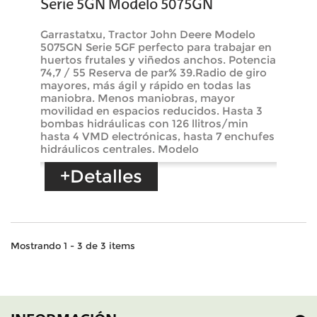
Serie 5GN Modelo 5075GN
Garrastatxu, Tractor John Deere Modelo
5075GN Serie 5GF perfecto para trabajar en
huertos frutales y viñedos anchos. Potencia
74,7 / 55 Reserva de par% 39.Radio de giro
mayores, más ágil y rápido en todas las
maniobra. Menos maniobras, mayor
movilidad en espacios reducidos. Hasta 3
bombas hidráulicas con 126 llitros/min
hasta 4 VMD electrónicas, hasta 7 enchufes
hidráulicos centrales. Modelo
+Detalles
Mostrando 1 - 3 de 3 items