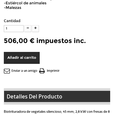
-Estiércol de animales
-Malezas
Cantidad
506,00 €
impuestos inc.
Añadir al carrito
Enviar a un amigo
Imprimir
Detalles Del Producto
Biotrituradora de vegetales silencioso, 45 mm, 2,8 kW con fresas de 8