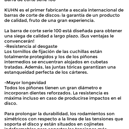
KUHN es el primer fabricante a escala internacional de
barras de corte de discos: la garantía de un producto
de calidad, fruto de una gran experiencia.
La barra de corte serie 100 está diseñada para obtener
una siega de calidad a largo plazo. ¡Sus ventajas le
convencerán!
-Resistencia al desgaste
Los tornillos de fijación de las cuchillas están
totalmente protegidos y los de los piñones
intermedios se encuentran alojados en cubetas
tratadas. Además, las juntas tóricas garantizan una
estanqueidad perfecta de los cárteres.
-Mayor longevidad
Todos los piñones tienen un gran diámetro e
incorporan dientes reforzados. La resistencia es
máxima incluso en caso de producirse impactos en el
disco.
Para prolongar la durabilidad, los rodamientos son
simétricos con respecto a la línea de las tensiones que
soporta el disco y están situados en cojinetes