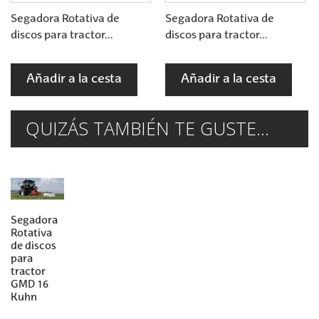
Segadora Rotativa de
Segadora Rotativa de
discos para tractor...
discos para tractor...
Añadir a la cesta
Añadir a la cesta
QUIZÁS TAMBIÉN TE GUSTE...
Segadora
Rotativa
de discos
para
tractor
GMD 16
Kuhn