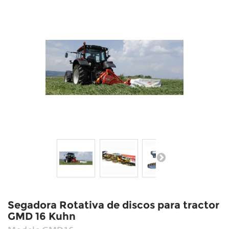
Segadora Rotativa de discos para tractor
GMD 16 Kuhn