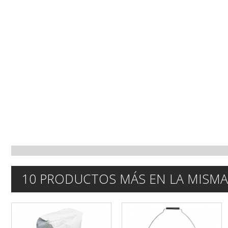
10 PRODUCTOS MÁS EN LA MISMA