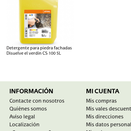
Detergente para piedra fachadas
Disuelve el verdín CS 100 5L
INFORMACIÓN
MI CUENTA
Contacte con nosotros
Mis compras
Quiénes somos
Mis vales descuen
Aviso legal
Mis direcciones
Localización
Mis datos persona