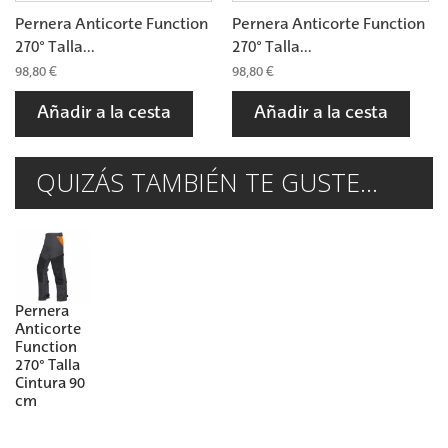
Pernera Anticorte Function
Pernera Anticorte Function
270° Talla...
270° Talla...
98,80 €
98,80 €
Añadir a la cesta
Añadir a la cesta
QUIZÁS TAMBIÉN TE GUSTE...
Pernera
Anticorte
Function
270° Talla
Cintura 90
cm