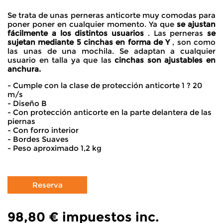
Se trata de unas perneras anticorte muy comodas para
poner poner en cualquier momento. Ya que
se ajustan
fácilmente a los distintos usuarios
. Las perneras
se
sujetan mediante 5 cinchas en forma de Y
, son como
las unas de una mochila. Se adaptan a cualquier
usuario en talla ya que las
cinchas son ajustables en
anchura.
- Cumple con la clase de protección anticorte 1 ? 20
m/s
- Diseño B
- Con protección anticorte en la parte delantera de las
piernas
- Con forro interior
- Bordes Suaves
- Peso aproximado 1,2 kg
98,80 €
impuestos inc.