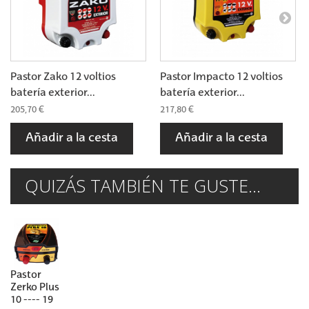
Pastor Zako 12 voltios
Pastor Impacto 12 voltios
batería exterior...
batería exterior...
205,70 €
217,80 €
Añadir a la cesta
Añadir a la cesta
QUIZÁS TAMBIÉN TE GUSTE...
Pastor
Zerko Plus
10 ---- 19