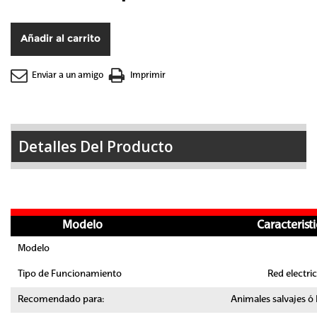
Añadir al carrito
Enviar a un amigo
Imprimir
Detalles Del Producto
Modelo
Caracterist
Modelo
Tipo de Funcionamiento
Red electri
Recomendado para:
Animales salvajes ó 