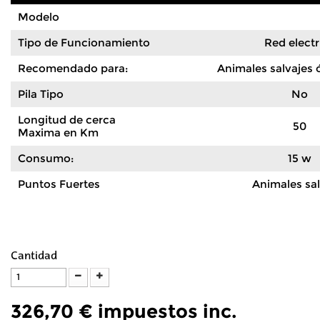
Modelo
Tipo de Funcionamiento
Red electr
Recomendado para:
Animales salvajes 
Pila Tipo
No
Longitud de cerca
50
Maxima en Km
Consumo:
15 w
Puntos Fuertes
Animales sal
Cantidad
326,70 €
impuestos inc.