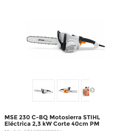
MSE 230 C-BQ Motosierra STIHL
Eléctrica 2,3 kW Corte 40cm PM