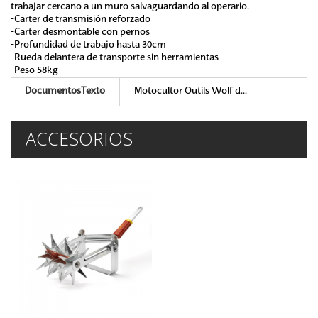
trabajar cercano a un muro salvaguardando al operario.
-Carter de transmisión reforzado
-Carter desmontable con pernos
-Profundidad de trabajo hasta 30cm
-Rueda delantera de transporte sin herramientas
-Peso 58kg
DocumentosTexto
Motocultor Outils Wolf d...
ACCESORIOS