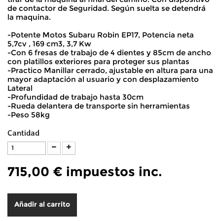
de contactor de Seguridad. Según suelta se detendrá
la maquina.
-Potente Motos Subaru Robin EP17, Potencia neta
5,7cv , 169 cm3, 3,7 Kw
-Con 6 fresas de trabajo de 4 dientes y 85cm de ancho
con platillos exteriores para proteger sus plantas
-Practico Manillar cerrado, ajustable en altura para una
mayor adaptación al usuario y con desplazamiento
Lateral
-Profundidad de trabajo hasta 30cm
-Rueda delantera de transporte sin herramientas
-Peso 58kg
Cantidad
715,00 €
impuestos inc.
Añadir al carrito