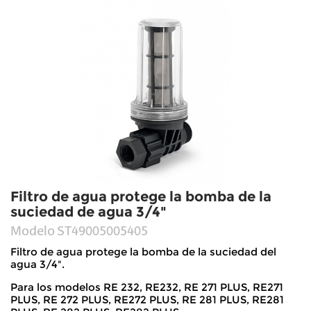
Filtro de agua protege la bomba de la
suciedad de agua 3/4"
Modelo
ST49005005405
Filtro de agua protege la bomba de la suciedad del
agua 3/4".
Para los modelos RE 232, RE232, RE 271 PLUS, RE271
PLUS, RE 272 PLUS, RE272 PLUS, RE 281 PLUS, RE281