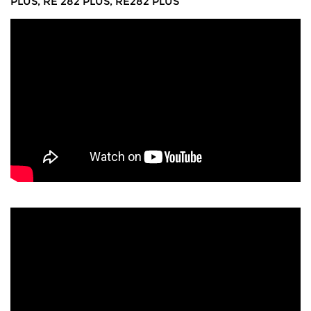
PLUS, RE 282 PLUS, RE282 PLUS