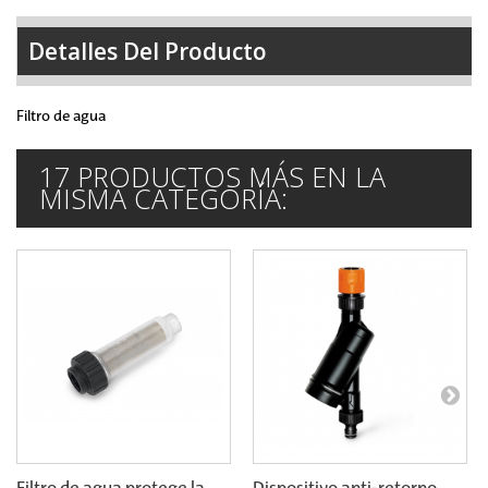
Detalles Del Producto
Filtro de agua
17 PRODUCTOS MÁS EN LA
MISMA CATEGORÍA: