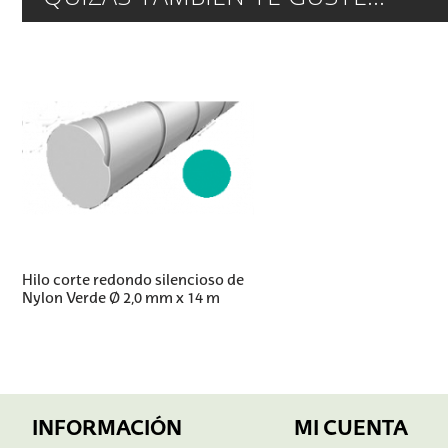
Hilo corte redondo silencioso de
Nylon Verde Ø 2,0 mm x 14 m
INFORMACIÓN
MI CUENTA