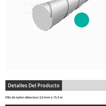
Detalles Del Producto
Hilo de nylon silencioso 2,0 mm x 15,3 m