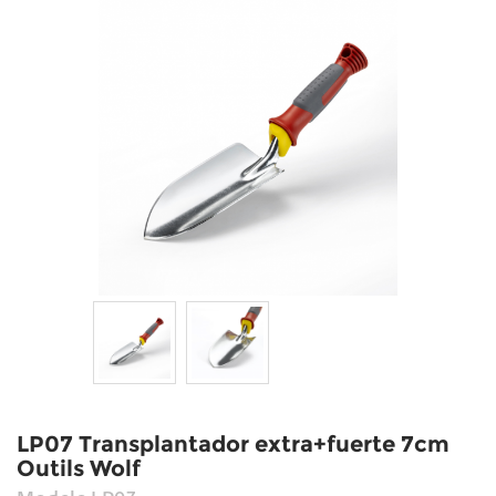
LP07 Transplantador extra+fuerte 7cm
Outils Wolf