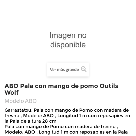
Ver más grande
ABO Pala con mango de pomo Outils
Wolf
Modelo
ABO
Garrastatxu, Pala con mango de Pomo con madera de
fresno , Modelo: ABO , Longitud 1 m con reposapies en
la Pala de altura 28 cm
Pala con mango de Pomo con madera de fresno ,
Modelo: ABO , Longitud 1 m con reposapies en la Pala