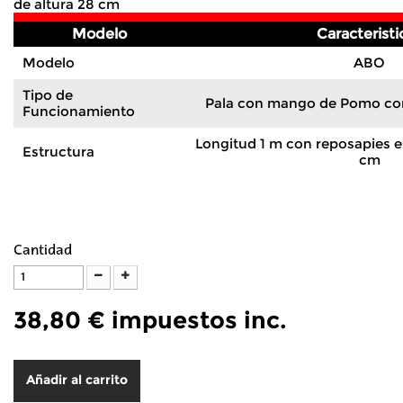
de altura 28 cm
Modelo
Caracteristi
Modelo
ABO
Tipo de
Pala con mango de Pomo co
Funcionamiento
Longitud 1 m con reposapies en
Estructura
cm
Cantidad
38,80 €
impuestos inc.
Añadir al carrito