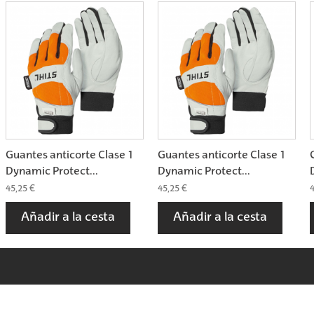
Guantes anticorte Clase 1
Guantes anticorte Clase 1
Dynamic Protect...
Dynamic Protect...
45,25 €
45,25 €
4
Añadir a la cesta
Añadir a la cesta