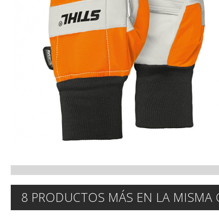
8 PRODUCTOS MÁS EN LA MISMA 