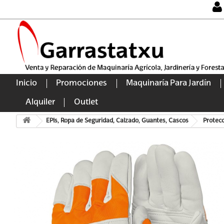
Inicio
Promociones
Maquinaría Para Jardín
Alquiler
Outlet
EPIs, Ropa de Seguridad, Calzado, Guantes, Cascos
Protecc