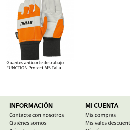
Guantes anticorte de trabajo
FUNCTION Protect MS Talla
INFORMACIÓN
MI CUENTA
Contacte con nosotros
Mis compras
Quiénes somos
Mis vales descuen