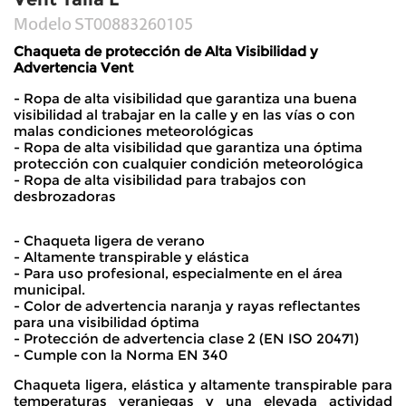
Modelo
ST00883260105
Chaqueta de protección de Alta Visibilidad y
Advertencia Vent
- Ropa de alta visibilidad que garantiza una buena
visibilidad al trabajar en la calle y en las vías o con
malas condiciones meteorológicas
- Ropa de alta visibilidad que garantiza una óptima
protección con cualquier condición meteorológica
- Ropa de alta visibilidad para trabajos con
desbrozadoras
- Chaqueta ligera de verano
- Altamente transpirable y elástica
- Para uso profesional, especialmente en el área
municipal.
- Color de advertencia naranja y rayas reflectantes
para una visibilidad óptima
- Protección de advertencia clase 2 (EN ISO 20471)
- Cumple con la Norma EN 340
Chaqueta ligera, elástica y altamente transpirable para
temperaturas veraniegas y una elevada actividad