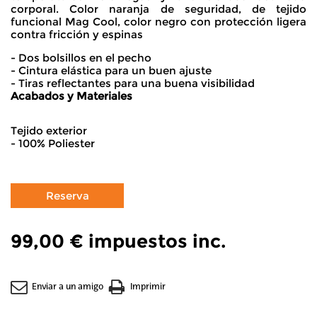
corporal. Color naranja de seguridad, de tejido
funcional Mag Cool, color negro con protección ligera
contra fricción y espinas
- Dos bolsillos en el pecho
- Cintura elástica para un buen ajuste
- Tiras reflectantes para una buena visibilidad
Acabados y Materiales
Tejido exterior
- 100% Poliester
99,00 €
impuestos inc.
Enviar a un amigo
Imprimir