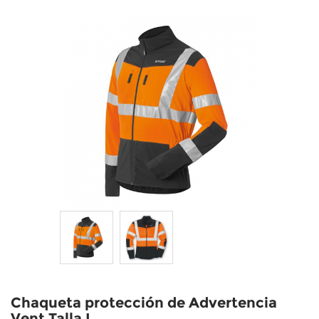
Chaqueta protección de Advertencia
Vent Talla L