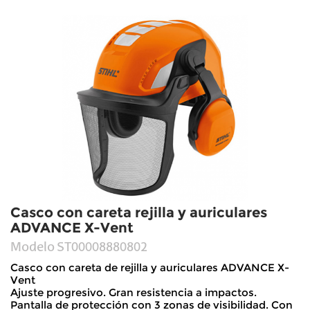
Casco con careta rejilla y auriculares
ADVANCE X-Vent
Modelo
ST00008880802
Casco con careta de rejilla y auriculares ADVANCE X-
Vent
Ajuste progresivo. Gran resistencia a impactos.
Pantalla de protección con 3 zonas de visibilidad. Con