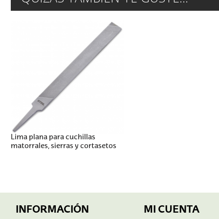
Lima plana para cuchillas
matorrales, sierras y cortasetos
INFORMACIÓN
MI CUENTA