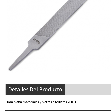
Detalles Del Producto
Lima plana matorrales y sierras circulares 200-3